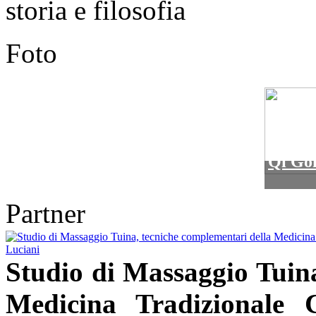
storia e filosofia
Foto
Corsi 
Qi Go
Partner
Studio di Massaggio Tuina
Medicina Tradizionale 