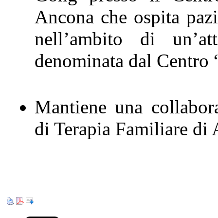
Ancona che ospita pazie
nell’ambito di un’att
denominata dal Centro 
Mantiene una collabora
di Terapia Familiare di