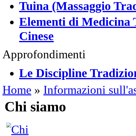
Tuina (Massaggio Trad
Elementi di Medicina T
Cinese
Approfondimenti
Le Discipline Tradizion
Home
»
Informazioni sull'a
Chi siamo