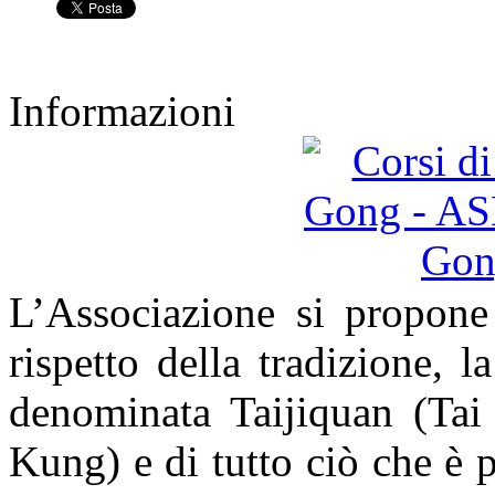
Informazioni
L’Associazione si propone
rispetto della tradizione, l
denominata Taijiquan (Ta
Kung) e di tutto ciò che è p