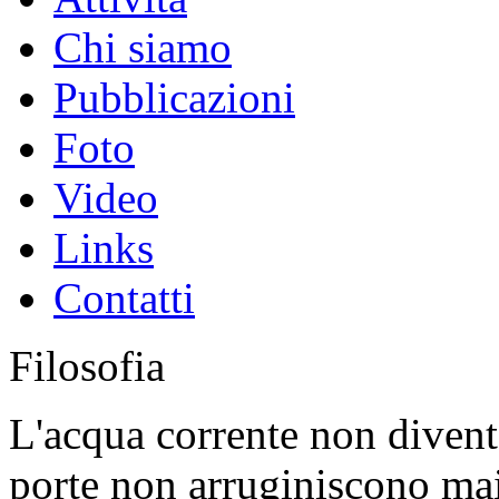
Chi siamo
Pubblicazioni
Foto
Video
Links
Contatti
Filosofia
L'acqua corrente non diventa
porte non arruginiscono ma