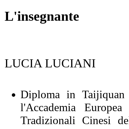
L'insegnante
LUCIA LUCIANI
Diploma in Taijiquan
l'Accademia Europea
Tradizionali Cinesi 