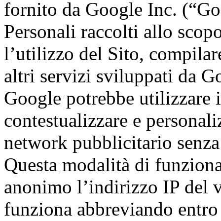
fornito da Google Inc. (“Go
Personali raccolti allo scop
l’utilizzo del Sito, compilar
altri servizi sviluppati da G
Google potrebbe utilizzare i
contestualizzare e personali
network pubblicitario senza 
Questa modalità di funzion
anonimo l’indirizzo IP del 
funziona abbreviando entro 