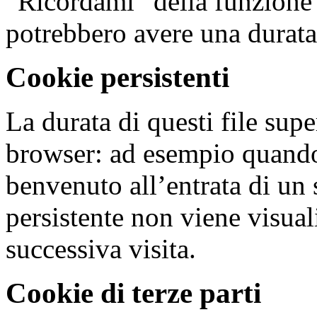
“Ricordami” della funzione 
potrebbero avere una durat
Cookie persistenti
La durata di questi file supe
browser: ad esempio quando
benvenuto all’entrata di un 
persistente non viene visua
successiva visita.
Cookie di terze parti