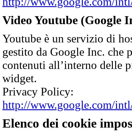
http://www.google.com/intl/
Video Youtube (Google In
Youtube è un servizio di ho
gestito da Google Inc. che pe
contenuti all’interno delle 
widget.
Privacy Policy:
http://www.google.com/intl/
Elenco dei cookie impost