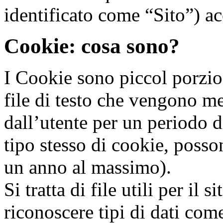
identificato come “Sito”) ac
Cookie: cosa sono?
I Cookie sono piccol porzio
file di testo che vengono me
dall’utente per un periodo d
tipo stesso di cookie, posso
un anno al massimo).
Si tratta di file utili per il
riconoscere tipi di dati come