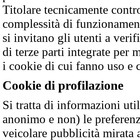
Titolare tecnicamente contro
complessità di funzionament
si invitano gli utenti a verif
di terze parti integrate per
i cookie di cui fanno uso e 
Cookie di profilazione
Si tratta di informazioni uti
anonimo e non) le preferenze
veicolare pubblicità mirata a