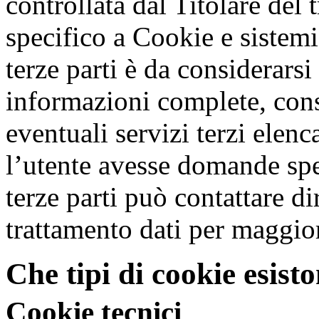
controllata dal Titolare del 
specifico a Cookie e sistemi
terze parti è da considerarsi
informazioni complete, cons
eventuali servizi terzi elen
l’utente avesse domande spe
terze parti può contattare di
trattamento dati per maggio
Che tipi di cookie esist
Cookie tecnici