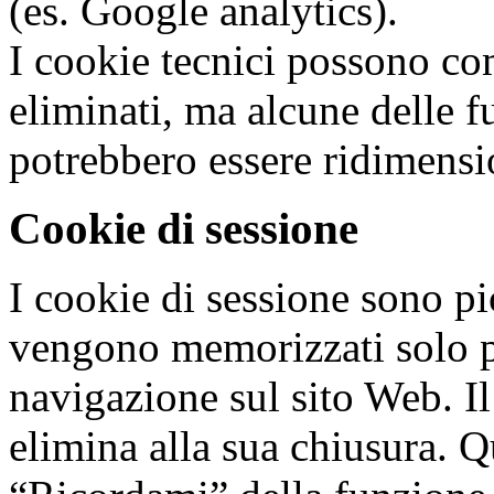
(es. Google analytics).
I cookie tecnici possono co
eliminati, ma alcune delle fu
potrebbero essere ridimensio
Cookie di sessione
I cookie di sessione sono pi
vengono memorizzati solo pe
navigazione sul sito Web. 
elimina alla sua chiusura. Q