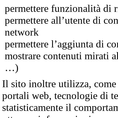
permettere funzionalità di r
permettere all’utente di co
network
permettere l’aggiunta di co
mostrare contenuti mirati al
…)
Il sito inoltre utilizza, co
portali web, tecnologie di te
statisticamente il comportam