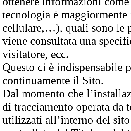
ottenere informazioni come i
tecnologia è maggiormente 
cellulare,…), quali sono le 
viene consultata una specif
visitatore, ecc.
Questo ci è indispensabile p
continuamente il Sito.
Dal momento che l’installazi
di tracciamento operata da t
utilizzati all’interno del si