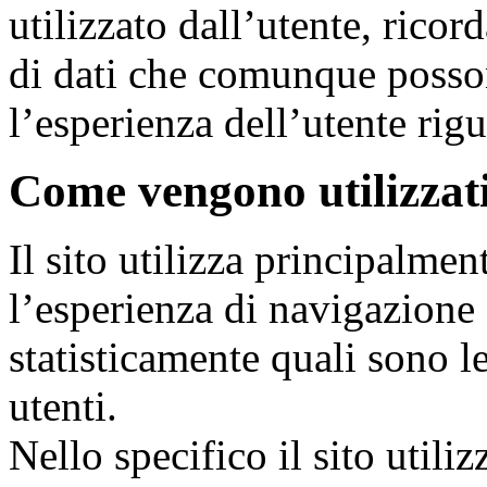
utilizzato dall’utente, ricord
di dati che comunque posson
l’esperienza dell’utente rig
Come vengono utilizzati
Il sito utilizza principalmen
l’esperienza di navigazione 
statisticamente quali sono le
utenti.
Nello specifico il sito utiliz