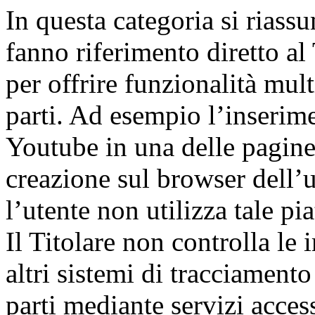
In questa categoria si riass
fanno riferimento diretto al
per offrire funzionalità mult
parti. Ad esempio l’inserim
Youtube in una delle pagine 
creazione sul browser dell’u
l’utente non utilizza tale pia
Il Titolare non controlla le 
altri sistemi di tracciament
parti mediante servizi access