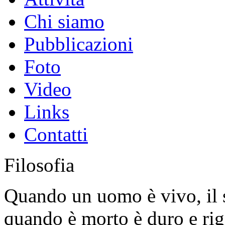
Chi siamo
Pubblicazioni
Foto
Video
Links
Contatti
Filosofia
Quando un uomo è vivo, il s
quando è morto è duro e rig