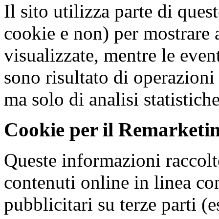
Il sito utilizza parte di que
cookie e non) per mostrare a
visualizzate, mentre le eve
sono risultato di operazioni
ma solo di analisi statistich
Cookie per il Remarketi
Queste informazioni raccolt
contenuti online in linea con
pubblicitari su terze parti (