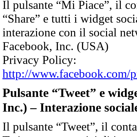
Il pulsante “Mi Piace”, il c
“Share” e tutti i widget soc
interazione con il social ne
Facebook, Inc. (USA)
Privacy Policy:
http://www.facebook.com/p
Pulsante “Tweet” e widget
Inc.) – Interazione social
Il pulsante “Tweet”, il cont