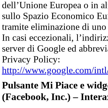
dell’Unione Europea o in alt
sullo Spazio Economico Euro
tramite eliminazione di uno 
In casi eccezionali, l’indiri
server di Google ed abbrevia
Privacy Policy:
http://www.google.com/intl/
Pulsante Mi Piace e widg
(Facebook, Inc.) – Intera