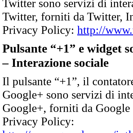
Twitter sono servizi di inte
Twitter, forniti da Twitter, 
Privacy Policy:
http://www.
Pulsante “+1” e widget so
– Interazione sociale
Il pulsante “+1”, il contator
Google+ sono servizi di int
Google+, forniti da Google
Privacy Policy: