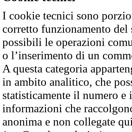
I cookie tecnici sono porzion
corretto funzionamento del s
possibili le operazioni comu
o l’inserimento di un comm
A questa categoria apparten
in ambito analitico, che pos
statisticamente il numero e 
informazioni che raccolgon
anonima e non collegate quin