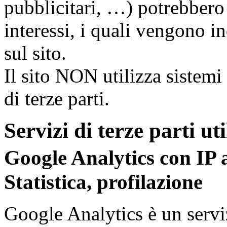
pubblicitari, …) potrebbero
interessi, i quali vengono in
sul sito.
Il sito NON utilizza sistemi
di terze parti.
Servizi di terze parti uti
Google Analytics con IP 
Statistica, profilazione
Google Analytics è un serviz