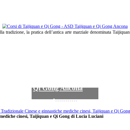
lla tradizione, la pratica dell’antica arte marziale denominata Taijiqu
Corsi di Taijiquan e
Qi Gong Ancona
mediche cinesi, Taijiquan e Qi Gong di Lucia Luciani