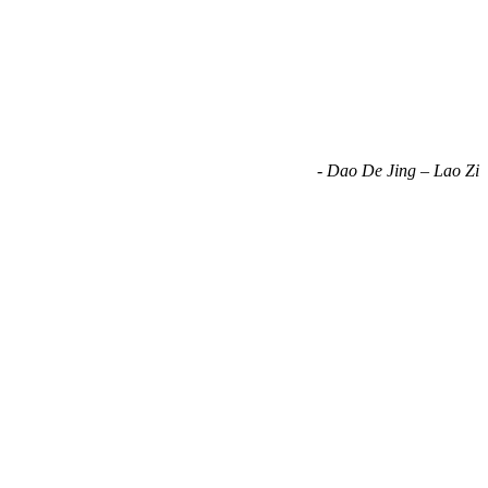
- Dao De Jing – Lao Zi