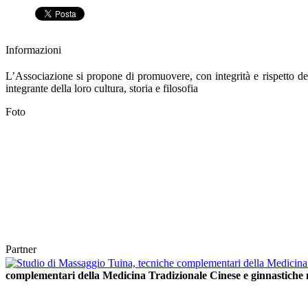
Informazioni
L’Associazione si propone di promuovere, con integrità e rispetto de
integrante della loro cultura, storia e filosofia
Foto
Partner
complementari della Medicina Tradizionale Cinese e ginnastiche 