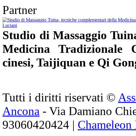
Partner
Studio di Massaggio Tuina
Medicina Tradizionale 
cinesi, Taijiquan e Qi Gon
Tutti i diritti riservati ©
Ass
Ancona
- Via Damiano Chie
93060420424 |
Chameleon 