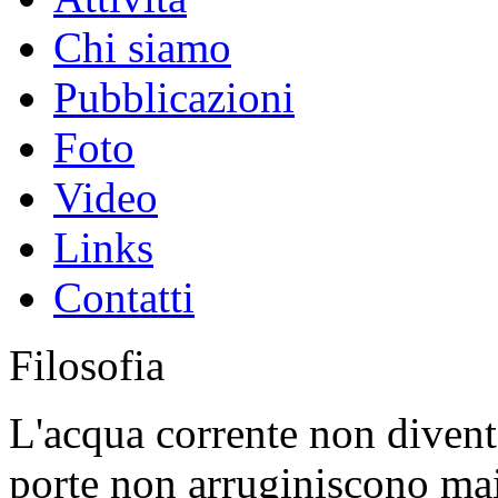
Chi siamo
Pubblicazioni
Foto
Video
Links
Contatti
Filosofia
L'acqua corrente non diventa
porte non arruginiscono ma