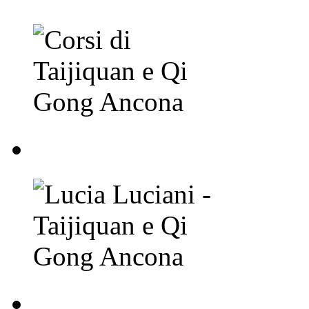
Lucia Luciani - Taij
Corsi di Taijiquan e