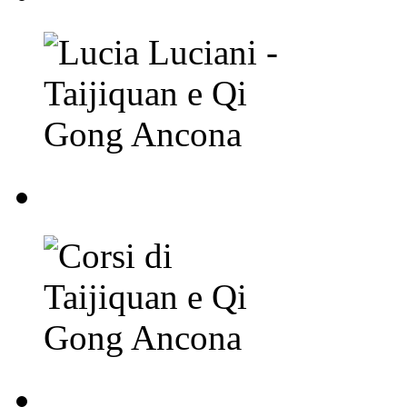
Corsi di Taijiquan e
Corsi di Taijiquan e