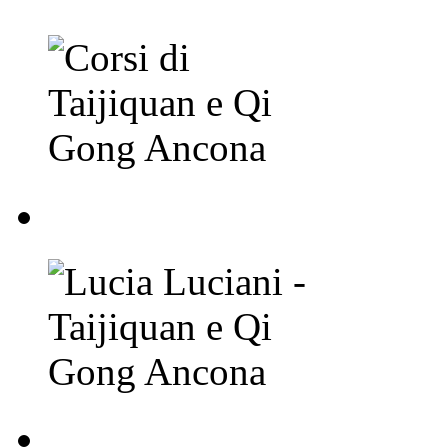
Lucia Luciani - Taij
Lucia Luciani - Taij