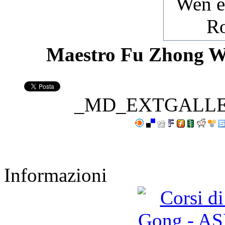
Maestro Fu Zhong W
_MD_EXTGALL
Informazioni