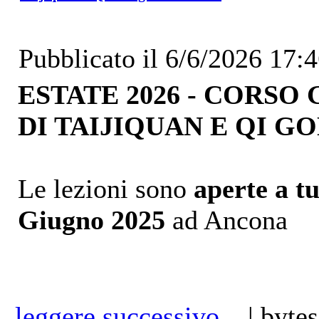
Pubblicato il 6/6/2026 17:
ESTATE 2026 - CORS
DI TAIJIQUAN E QI G
Le lezioni sono
aperte a tu
Giugno 2025
ad Ancona
leggere successivo...
| bytes