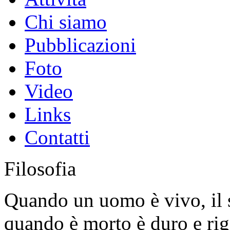
Chi siamo
Pubblicazioni
Foto
Video
Links
Contatti
Filosofia
Quando un uomo è vivo, il s
quando è morto è duro e rig