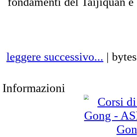
fondamenti del Taijiquan e
leggere successivo...
| bytes
Informazioni