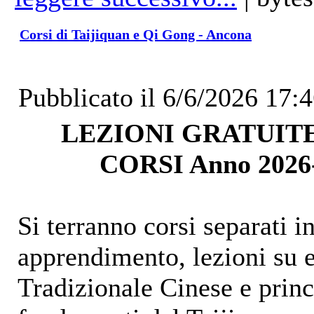
Corsi di Taijiquan e Qi Gong - Ancona
Pubblicato il 6/6/2026 17:
LEZIONI GRATUITE
CORSI Anno 2026-
Si terranno corsi separati i
apprendimento, lezioni su 
Tradizionale Cinese e princi