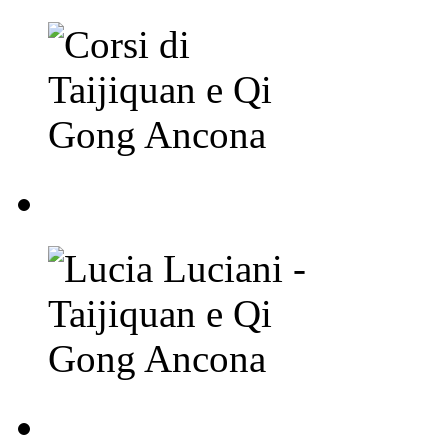
Lucia Luciani - Taij
Lucia Luciani - Taij