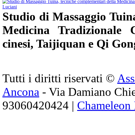
Studio di Massaggio Tuina
Medicina Tradizionale 
cinesi, Taijiquan e Qi Gon
Tutti i diritti riservati ©
Ass
Ancona
- Via Damiano Chie
93060420424 |
Chameleon 