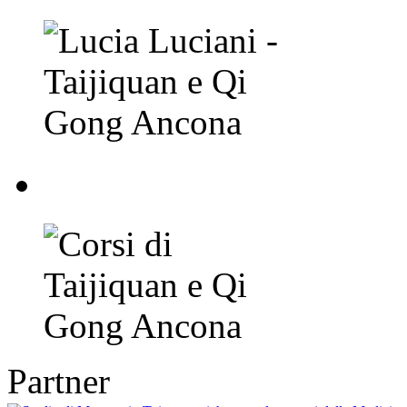
Corsi di Taijiquan e
Partner